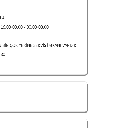
ZLA
 16:00-00:00 / 00:00-08:00
 BİR ÇOK YERİNE SERVİS İMKANI VARDIR
:
30