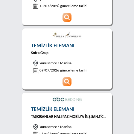
13/07/2026 güncelleme tarihi
TEMİZLİK ELEMANI
Sofra Grup
Yunusemre / Manisa
09/07/2026 güncelleme tarihi
TEMİZLİK ELEMANI
TAŞKIRANLAR HALI PAZ.MOBİLYA İNŞ.SAN.TİC...
Yunusemre / Manisa