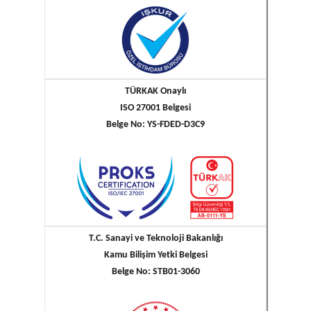
TÜRKAK Onaylı
ISO 27001 Belgesi
Belge No: YS-FDED-D3C9
T.C. Sanayi ve Teknoloji Bakanlığı
Kamu Bilişim Yetki Belgesi
Belge No: STB01-3060